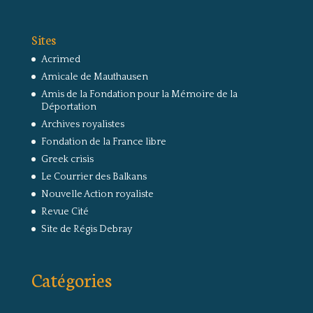
Sites
Acrimed
Amicale de Mauthausen
Amis de la Fondation pour la Mémoire de la
Déportation
Archives royalistes
Fondation de la France libre
Greek crisis
Le Courrier des Balkans
Nouvelle Action royaliste
Revue Cité
Site de Régis Debray
Catégories