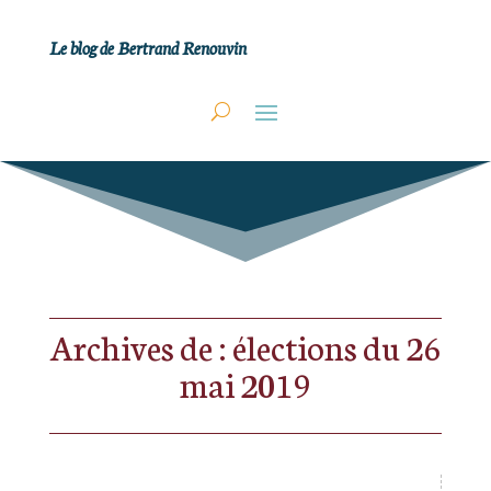
Le blog de Bertrand Renouvin
Archives de : élections du 26
mai 2019