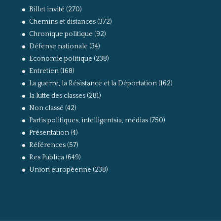
Billet invité
(270)
Chemins et distances
(372)
Chronique politique
(92)
Défense nationale
(34)
Economie politique
(238)
Entretien
(168)
La guerre, la Résistance et la Déportation
(162)
la lutte des classes
(281)
Non classé
(42)
Partis politiques, intelligentsia, médias
(750)
Présentation
(4)
Références
(57)
Res Publica
(649)
Union européenne
(238)