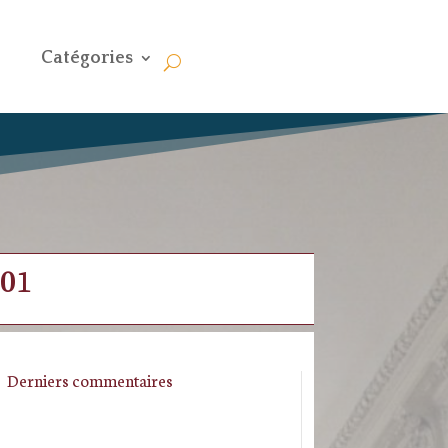
Catégories
001
Derniers commentaires