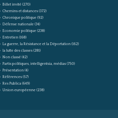
Billet invité
(270)
Chemins et distances
(372)
Chronique politique
(92)
Défense nationale
(34)
Economie politique
(238)
Entretien
(168)
La guerre, la Résistance et la Déportation
(162)
la lutte des classes
(281)
Non classé
(42)
Partis politiques, intelligentsia, médias
(750)
Présentation
(4)
Références
(57)
Res Publica
(649)
Union européenne
(238)