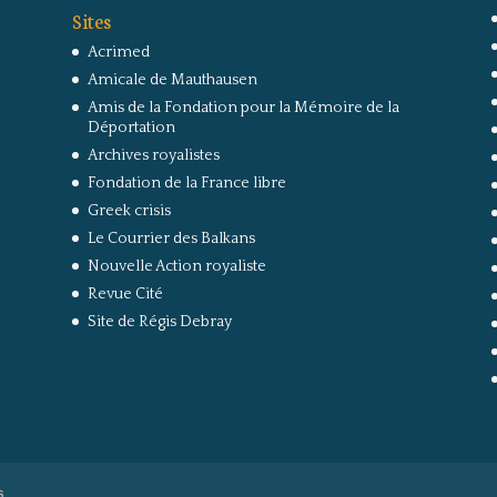
Sites
Acrimed
Amicale de Mauthausen
Amis de la Fondation pour la Mémoire de la
Déportation
Archives royalistes
Fondation de la France libre
Greek crisis
Le Courrier des Balkans
Nouvelle Action royaliste
Revue Cité
Site de Régis Debray
s