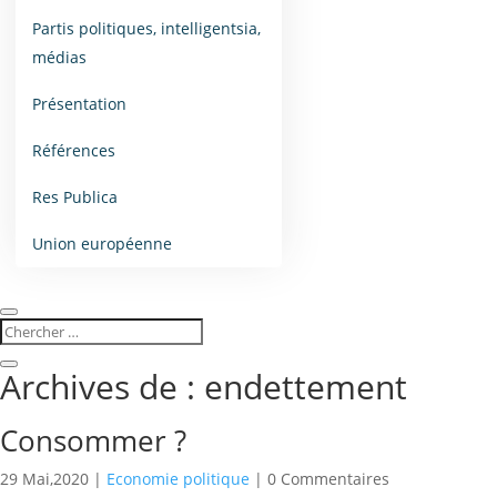
Partis politiques, intelligentsia,
médias
Présentation
Références
Res Publica
Union européenne
Archives de : endettement
Consommer ?
29 Mai,2020
|
Economie politique
| 0 Commentaires