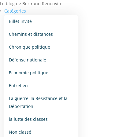
Le blog de Bertrand Renouvin
Catégories
Billet invité
Chemins et distances
Chronique politique
Défense nationale
Economie politique
Entretien
La guerre, la Résistance et la
Déportation
la lutte des classes
Non classé