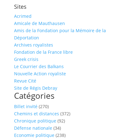
Sites
Acrimed
Amicale de Mauthausen
Amis de la Fondation pour la Mémoire de la
Déportation
Archives royalistes
Fondation de la France libre
Greek crisis
Le Courrier des Balkans
Nouvelle Action royaliste
Revue Cité
Site de Régis Debray
Catégories
Billet invité
(270)
Chemins et distances
(372)
Chronique politique
(92)
Défense nationale
(34)
Economie politique
(238)