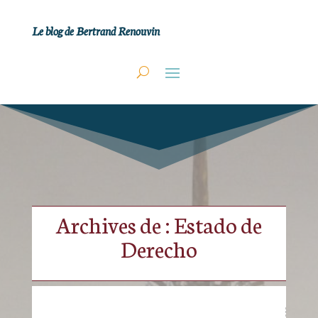
Le blog de Bertrand Renouvin
Archives de : Estado de
Derecho