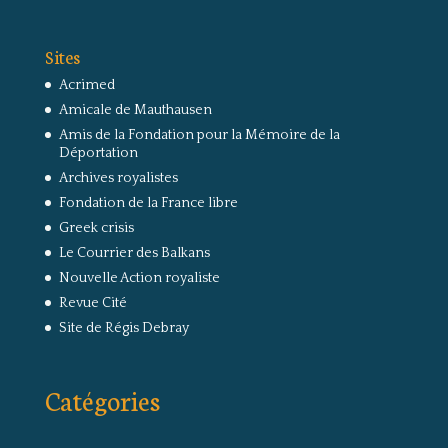
Sites
Acrimed
Amicale de Mauthausen
Amis de la Fondation pour la Mémoire de la
Déportation
Archives royalistes
Fondation de la France libre
Greek crisis
Le Courrier des Balkans
Nouvelle Action royaliste
Revue Cité
Site de Régis Debray
Catégories