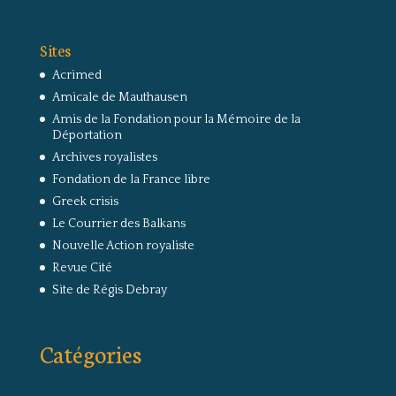
Sites
Acrimed
Amicale de Mauthausen
Amis de la Fondation pour la Mémoire de la
Déportation
Archives royalistes
Fondation de la France libre
Greek crisis
Le Courrier des Balkans
Nouvelle Action royaliste
Revue Cité
Site de Régis Debray
Catégories