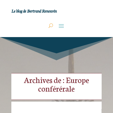
Le blog de Bertrand Renouvin
Archives de : Europe
conférérale