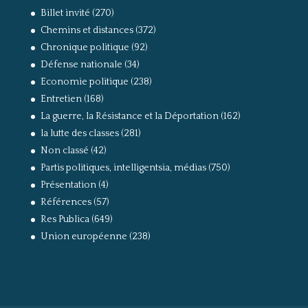
Billet invité
(270)
Chemins et distances
(372)
Chronique politique
(92)
Défense nationale
(34)
Economie politique
(238)
Entretien
(168)
La guerre, la Résistance et la Déportation
(162)
la lutte des classes
(281)
Non classé
(42)
Partis politiques, intelligentsia, médias
(750)
Présentation
(4)
Références
(57)
Res Publica
(649)
Union européenne
(238)