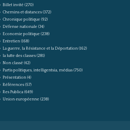
Billet invité
(270)
Chemins et distances
(372)
Chronique politique
(92)
Défense nationale
(34)
Economie politique
(238)
Entretien
(168)
La guerre, la Résistance et la Déportation
(162)
la lutte des classes
(281)
Non classé
(42)
Partis politiques, intelligentsia, médias
(750)
Présentation
(4)
Références
(57)
Res Publica
(649)
Union européenne
(238)