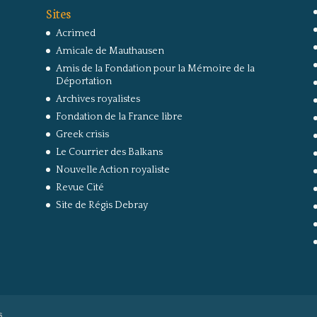
Sites
Acrimed
Amicale de Mauthausen
Amis de la Fondation pour la Mémoire de la
Déportation
Archives royalistes
Fondation de la France libre
Greek crisis
Le Courrier des Balkans
Nouvelle Action royaliste
Revue Cité
Site de Régis Debray
s