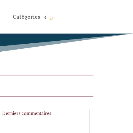
Catégories
Derniers commentaires