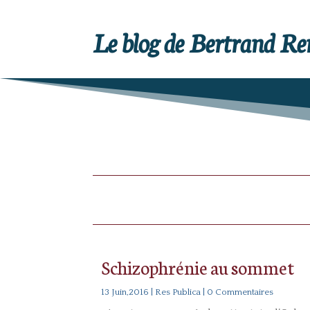
Le blog de Bertrand R
Schizophrénie au sommet
13 Juin,2016
|
Res Publica
| 0 Commentaires