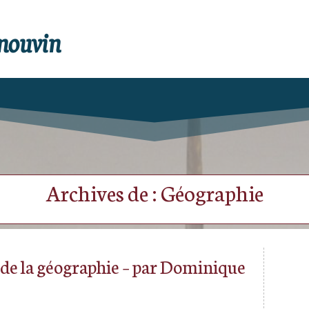
enouvin
Archives de : Géographie
n de la géographie – par Dominique