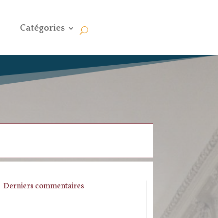
Catégories
Derniers commentaires