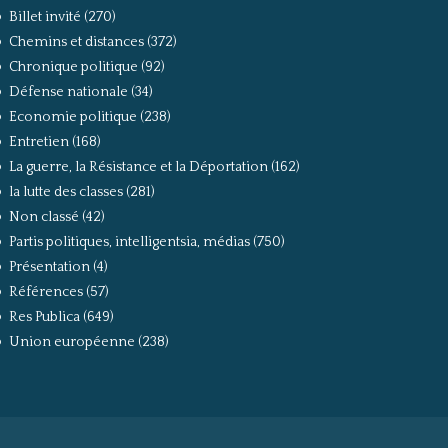
Billet invité
(270)
Chemins et distances
(372)
Chronique politique
(92)
Défense nationale
(34)
Economie politique
(238)
Entretien
(168)
La guerre, la Résistance et la Déportation
(162)
la lutte des classes
(281)
Non classé
(42)
Partis politiques, intelligentsia, médias
(750)
Présentation
(4)
Références
(57)
Res Publica
(649)
Union européenne
(238)