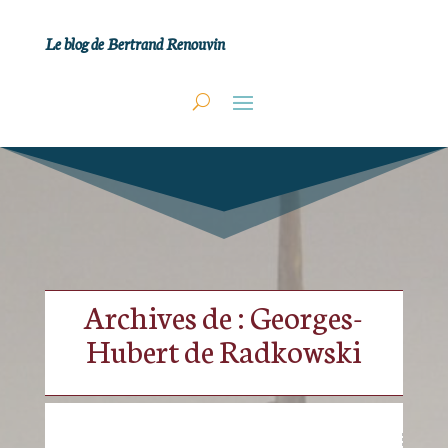
Le blog de Bertrand Renouvin
Archives de : Georges-
Hubert de Radkowski