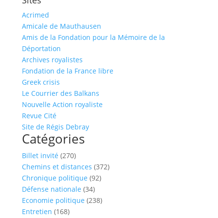
Acrimed
Amicale de Mauthausen
Amis de la Fondation pour la Mémoire de la
Déportation
Archives royalistes
Fondation de la France libre
Greek crisis
Le Courrier des Balkans
Nouvelle Action royaliste
Revue Cité
Site de Régis Debray
Catégories
Billet invité
(270)
Chemins et distances
(372)
Chronique politique
(92)
Défense nationale
(34)
Economie politique
(238)
Entretien
(168)