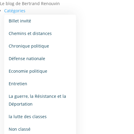
Le blog de Bertrand Renouvin
Catégories
Billet invité
Chemins et distances
Chronique politique
Défense nationale
Economie politique
Entretien
La guerre, la Résistance et la
Déportation
la lutte des classes
Non classé