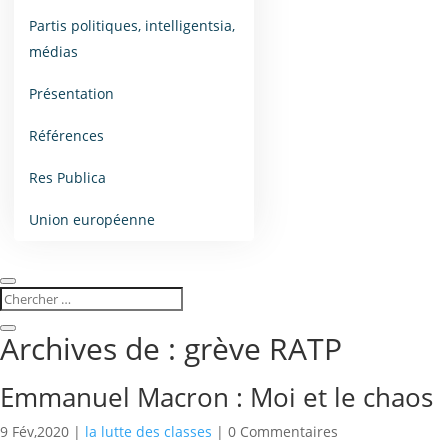
Partis politiques, intelligentsia,
médias
Présentation
Références
Res Publica
Union européenne
Archives de : grève RATP
Emmanuel Macron : Moi et le chaos
9 Fév,2020
|
la lutte des classes
| 0 Commentaires