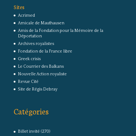
Sites
Acrimed
Amicale de Mauthausen
Amis de la Fondation pour la Mémoire de la
Déportation
Archives royalistes
Fondation de la France libre
Greek crisis
Le Courrier des Balkans
Nouvelle Action royaliste
Revue Cité
Site de Régis Debray
Catégories
Billet invité
(270)