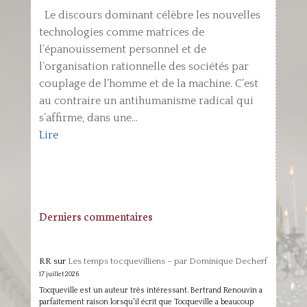
Le discours dominant célèbre les nouvelles
technologies comme matrices de
l’épanouissement personnel et de
l’organisation rationnelle des sociétés par
couplage de l’homme et de la machine. C’est
au contraire un antihumanisme radical qui
s’affirme, dans une...
Lire
Derniers commentaires
RR
sur
Les temps tocquevilliens – par Dominique Decherf
17 juillet 2026
Tocqueville est un auteur très intéressant. Bertrand Renouvin a
parfaitement raison lorsqu'il écrit que Tocqueville a beaucoup