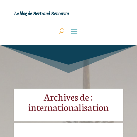
Le blog de Bertrand Renouvin
Archives de :
internationalisation