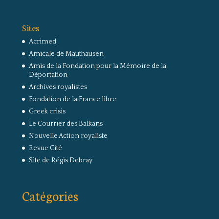
Sites
Acrimed
Amicale de Mauthausen
Amis de la Fondation pour la Mémoire de la
Déportation
Archives royalistes
Fondation de la France libre
Greek crisis
Le Courrier des Balkans
Nouvelle Action royaliste
Revue Cité
Site de Régis Debray
Catégories