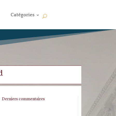
Catégories
d
Derniers commentaires