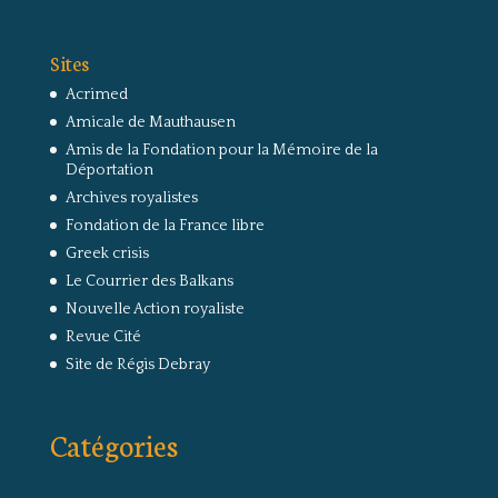
Sites
Acrimed
Amicale de Mauthausen
Amis de la Fondation pour la Mémoire de la
Déportation
Archives royalistes
Fondation de la France libre
Greek crisis
Le Courrier des Balkans
Nouvelle Action royaliste
Revue Cité
Site de Régis Debray
Catégories