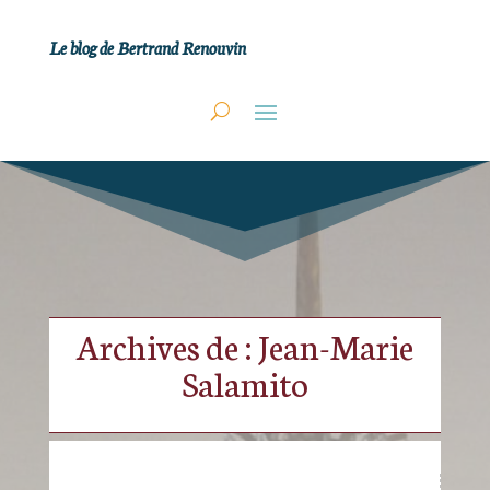
Le blog de Bertrand Renouvin
Archives de : Jean-Marie
Salamito