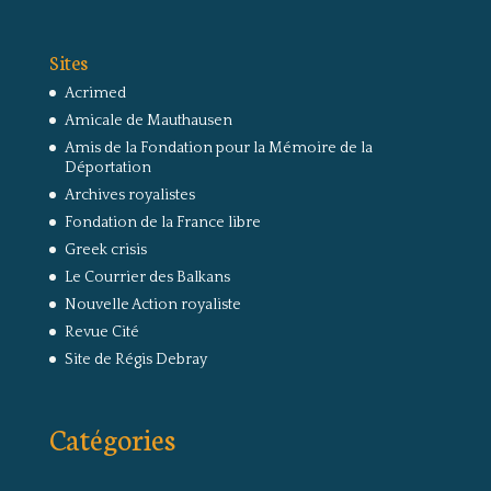
Sites
Acrimed
Amicale de Mauthausen
Amis de la Fondation pour la Mémoire de la
Déportation
Archives royalistes
Fondation de la France libre
Greek crisis
Le Courrier des Balkans
Nouvelle Action royaliste
Revue Cité
Site de Régis Debray
Catégories