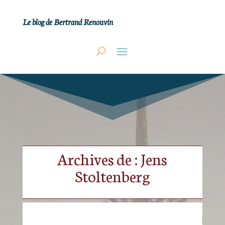
Le blog de Bertrand Renouvin
Archives de : Jens
Stoltenberg