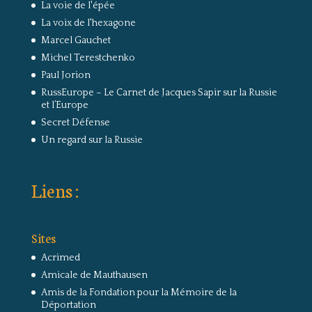
La voie de l'épée
La voix de l'hexagone
Marcel Gauchet
Michel Terestchenko
Paul Jorion
RussEurope – Le Carnet de Jacques Sapir sur la Russie
et l’Europe
Secret Défense
Un regard sur la Russie
Liens :
Sites
Acrimed
Amicale de Mauthausen
Amis de la Fondation pour la Mémoire de la
Déportation