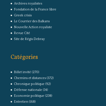
Archives royalistes
Fondation de la France libre
Greek crisis
Le Courrier des Balkans
Nouvelle Action royaliste
Revue Cité
Site de Régis Debray
Catégories
Billet invité
(270)
Chemins et distances
(372)
Chronique politique
(92)
Défense nationale
(34)
Economie politique
(238)
Entretien
(168)