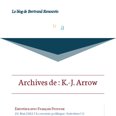
Le blog de Bertrand Renouvin
Archives de : K.-J. Arrow
Entretien avec François Perroux
20 Mai,1982
|
Economie politique
,
Entretien
| 0