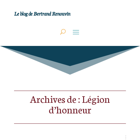
Le blog de Bertrand Renouvin
Archives de : Légion
d’honneur