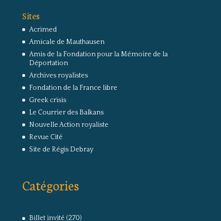
Sites
Acrimed
Amicale de Mauthausen
Amis de la Fondation pour la Mémoire de la
Déportation
Archives royalistes
Fondation de la France libre
Greek crisis
Le Courrier des Balkans
Nouvelle Action royaliste
Revue Cité
Site de Régis Debray
Catégories
Billet invité
(270)