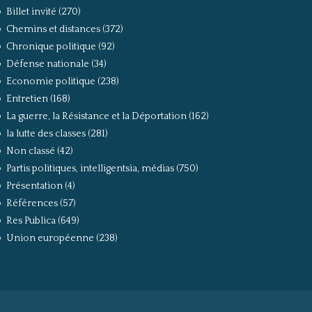
Billet invité
(270)
Chemins et distances
(372)
Chronique politique
(92)
Défense nationale
(34)
Economie politique
(238)
Entretien
(168)
La guerre, la Résistance et la Déportation
(162)
la lutte des classes
(281)
Non classé
(42)
Partis politiques, intelligentsia, médias
(750)
Présentation
(4)
Références
(57)
Res Publica
(649)
Union européenne
(238)