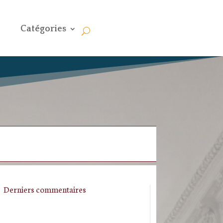
Catégories
Derniers commentaires