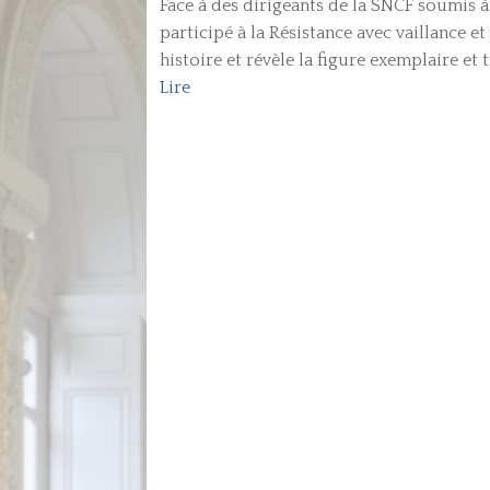
Face à des dirigeants de la SNCF soumis 
participé à la Résistance avec vaillance et
histoire et révèle la figure exemplaire et
Lire