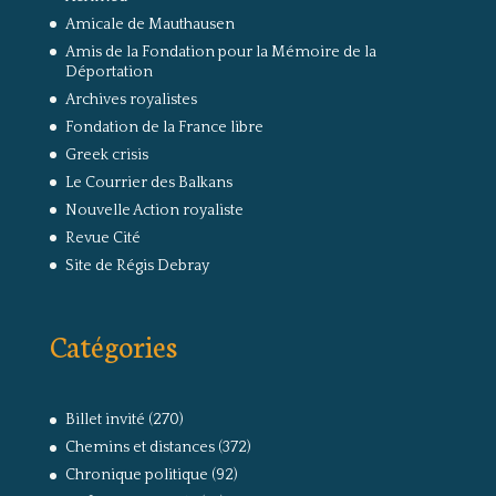
Amicale de Mauthausen
Amis de la Fondation pour la Mémoire de la
Déportation
Archives royalistes
Fondation de la France libre
Greek crisis
Le Courrier des Balkans
Nouvelle Action royaliste
Revue Cité
Site de Régis Debray
Catégories
Billet invité
(270)
Chemins et distances
(372)
Chronique politique
(92)