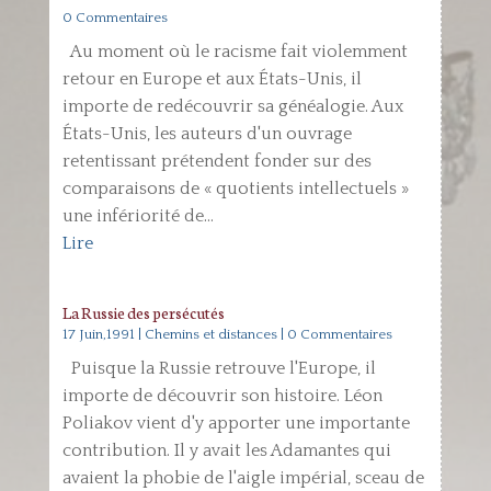
0 Commentaires
Au moment où le racisme fait violemment
retour en Europe et aux États-Unis, il
importe de redécouvrir sa généalogie. Aux
États-Unis, les auteurs d'un ouvrage
retentissant prétendent fonder sur des
comparaisons de « quotients intellectuels »
une infériorité de...
Lire
La Russie des persécutés
17 Juin,1991
|
Chemins et distances
| 0 Commentaires
Puisque la Russie retrouve l'Europe, il
importe de découvrir son histoire. Léon
Poliakov vient d'y apporter une importante
contribution. Il y avait les Adamantes qui
avaient la phobie de l'aigle impérial, sceau de