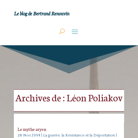
Le blog de Bertrand Renouvin
Archives de : Léon Poliakov
Le mythe aryen
28 Nov,1994
|
La guerre, la Résistance et la Déportation
|