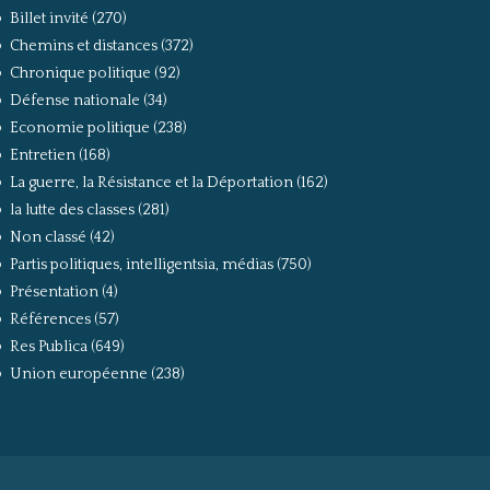
Billet invité
(270)
Chemins et distances
(372)
Chronique politique
(92)
Défense nationale
(34)
Economie politique
(238)
Entretien
(168)
La guerre, la Résistance et la Déportation
(162)
la lutte des classes
(281)
Non classé
(42)
Partis politiques, intelligentsia, médias
(750)
Présentation
(4)
Références
(57)
Res Publica
(649)
Union européenne
(238)