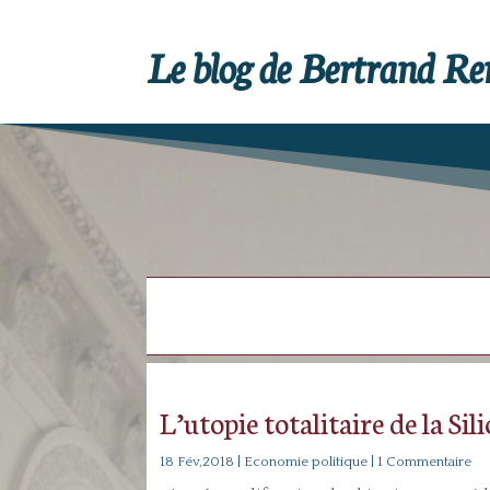
Le blog de Bertrand R
L’utopie totalitaire de la Sil
18 Fév,2018
|
Economie politique
| 1 Commentaire