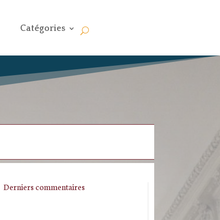
Catégories
Derniers commentaires