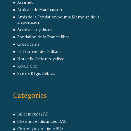
Acrimed
Amicale de Mauthausen
Amis de la Fondation pour la Mémoire de la
Déportation
Archives royalistes
Fondation de la France libre
Greek crisis
Le Courrier des Balkans
Nouvelle Action royaliste
Revue Cité
Site de Régis Debray
Catégories
Billet invité
(270)
Chemins et distances
(372)
Chronique politique
(92)