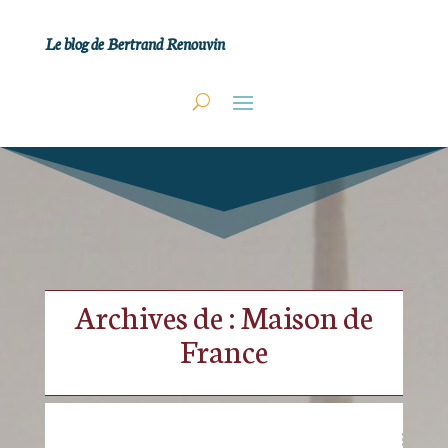
Le blog de Bertrand Renouvin
Archives de : Maison de
France