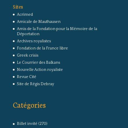
Sites
Acrimed
Amicale de Mauthausen
Amis de la Fondation pour la Mémoire de la
Déportation
Archives royalistes
Fondation de la France libre
Greek crisis
Le Courrier des Balkans
Nouvelle Action royaliste
Revue Cité
Site de Régis Debray
Catégories
Billet invité
(270)