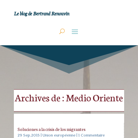
Le blog de Bertrand Renouvin
Archives de : Medio Oriente
Soluciones a la crisis de los migrantes
29 Sep,2015
|
Union européenne
| 1 Commentaire