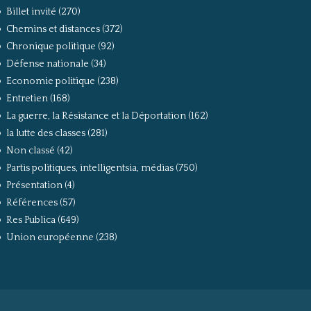
Billet invité
(270)
Chemins et distances
(372)
Chronique politique
(92)
Défense nationale
(34)
Economie politique
(238)
Entretien
(168)
La guerre, la Résistance et la Déportation
(162)
la lutte des classes
(281)
Non classé
(42)
Partis politiques, intelligentsia, médias
(750)
Présentation
(4)
Références
(57)
Res Publica
(649)
Union européenne
(238)