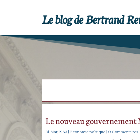
Le blog de Bertrand R
Le nouveau gouvernement M
31 Mar,1983
|
Economie politique
| 0 Commentaires