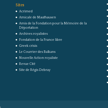
Sites
Acrimed
Amicale de Mauthausen
Amis de la Fondation pour la Mémoire de la
Déportation
Archives royalistes
Fondation de la France libre
Greek crisis
Le Courrier des Balkans
Nouvelle Action royaliste
Revue Cité
Site de Régis Debray
s