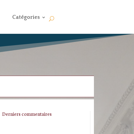
Catégories
Derniers commentaires