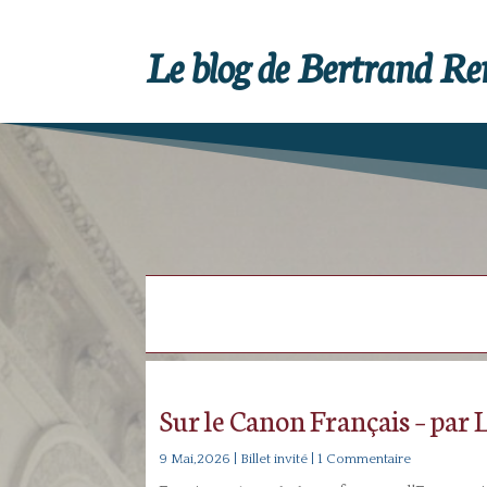
Le blog de Bertrand R
Sur le Canon Français – par 
9 Mai,2026
|
Billet invité
| 1 Commentaire