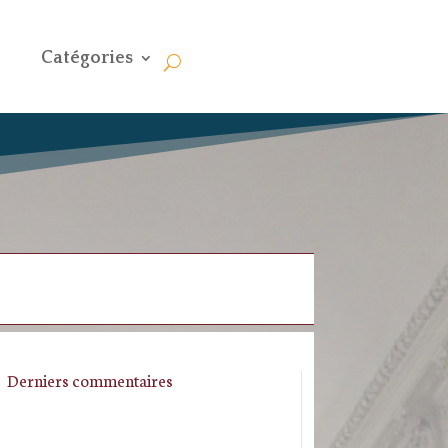
Catégories
Derniers commentaires