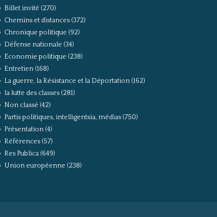
Billet invité
(270)
Chemins et distances
(372)
Chronique politique
(92)
Défense nationale
(34)
Economie politique
(238)
Entretien
(168)
La guerre, la Résistance et la Déportation
(162)
la lutte des classes
(281)
Non classé
(42)
Partis politiques, intelligentsia, médias
(750)
Présentation
(4)
Références
(57)
Res Publica
(649)
Union européenne
(238)