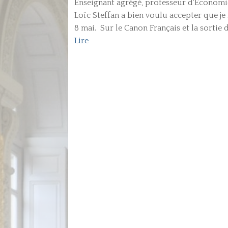
Enseignant agrégé, professeur d'Economie
Loïc Steffan a bien voulu accepter que je 
8 mai. Sur le Canon Français et la sortie 
Lire