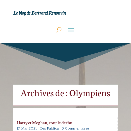
Le blog de Bertrand Renouvin
Archives de : Olympiens
Harry et Meghan, couple déchu
17 Mar,2021
|
Res Publica
| 0 Commentaires