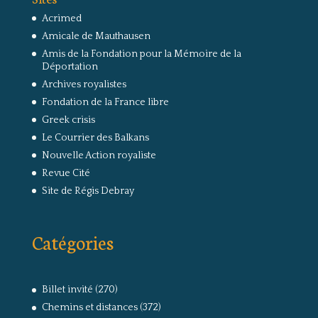
Acrimed
Amicale de Mauthausen
Amis de la Fondation pour la Mémoire de la
Déportation
Archives royalistes
Fondation de la France libre
Greek crisis
Le Courrier des Balkans
Nouvelle Action royaliste
Revue Cité
Site de Régis Debray
Catégories
Billet invité
(270)
Chemins et distances
(372)