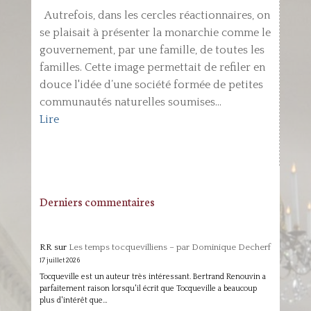
Autrefois, dans les cercles réactionnaires, on
se plaisait à présenter la monarchie comme le
gouvernement, par une famille, de toutes les
familles. Cette image permettait de refiler en
douce l'idée d’une société formée de petites
communautés naturelles soumises...
Lire
Derniers commentaires
RR
sur
Les temps tocquevilliens – par Dominique Decherf
17 juillet 2026
Tocqueville est un auteur très intéressant. Bertrand Renouvin a
parfaitement raison lorsqu'il écrit que Tocqueville a beaucoup
plus d'intérêt que…