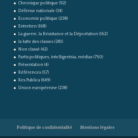
Chronique politique
(92)
Défense nationale
(34)
Economie politique
(238)
Entretien
(168)
La guerre, la Résistance et la Déportation
(162)
la lutte des classes
(281)
Non classé
(42)
Partis politiques, intelligentsia, médias
(750)
Présentation
(4)
Références
(57)
Res Publica
(649)
Union européenne
(238)
Politique de confidentialité
Mentions légales