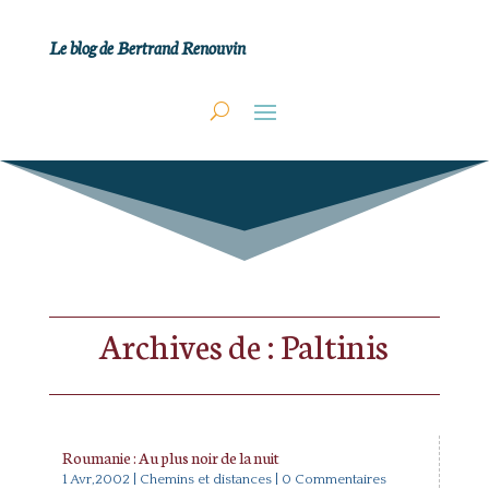
Le blog de Bertrand Renouvin
Archives de : Paltinis
Roumanie : Au plus noir de la nuit
1 Avr,2002
|
Chemins et distances
| 0 Commentaires