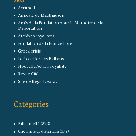
Acrimed
Amicale de Mauthausen
Amis de la Fondation pour la Mémoire de la
Déportation
Archives royalistes
Fondation de la France libre
Greek crisis
Le Courrier des Balkans
Nouvelle Action royaliste
Revue Cité
Site de Régis Debray
Catégories
Billet invité
(270)
Chemins et distances
(372)