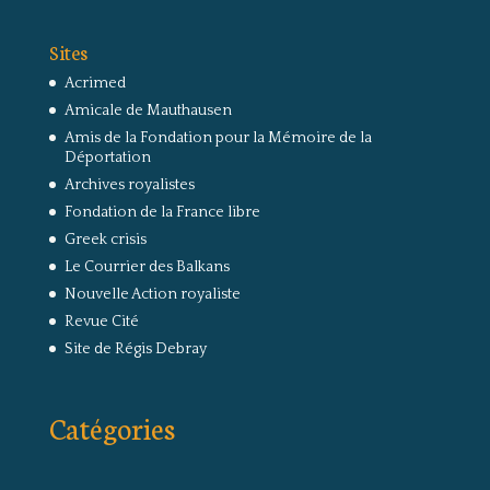
Sites
Acrimed
Amicale de Mauthausen
Amis de la Fondation pour la Mémoire de la
Déportation
Archives royalistes
Fondation de la France libre
Greek crisis
Le Courrier des Balkans
Nouvelle Action royaliste
Revue Cité
Site de Régis Debray
Catégories