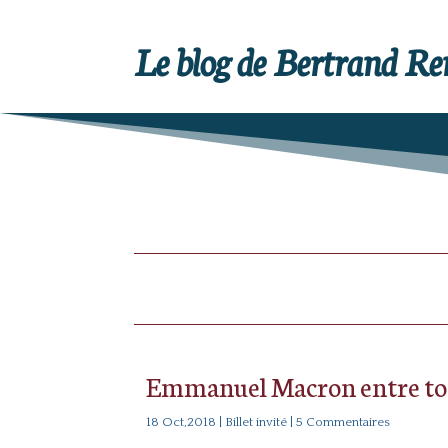
Le blog de Bertrand R
Emmanuel Macron entre to
18 Oct,2018
|
Billet invité
| 5 Commentaires