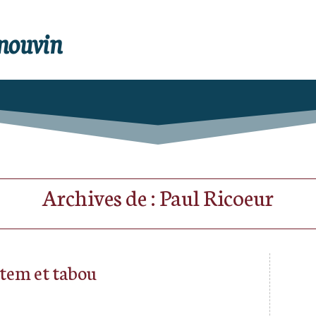
enouvin
Archives de : Paul Ricoeur
tem et tabou