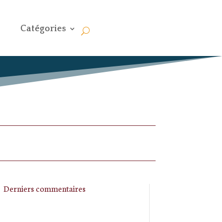
Catégories
Derniers commentaires