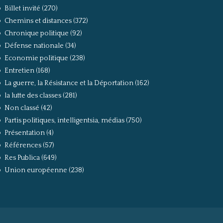
Billet invité
(270)
Chemins et distances
(372)
Chronique politique
(92)
Défense nationale
(34)
Economie politique
(238)
Entretien
(168)
La guerre, la Résistance et la Déportation
(162)
la lutte des classes
(281)
Non classé
(42)
Partis politiques, intelligentsia, médias
(750)
Présentation
(4)
Références
(57)
Res Publica
(649)
Union européenne
(238)