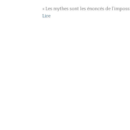
« Les mythes sont les énoncé
Lire