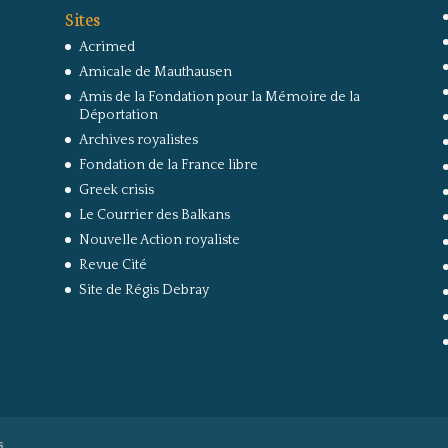
Sites
Acrimed
Amicale de Mauthausen
Amis de la Fondation pour la Mémoire de la
Déportation
Archives royalistes
Fondation de la France libre
Greek crisis
Le Courrier des Balkans
Nouvelle Action royaliste
Revue Cité
Site de Régis Debray
s