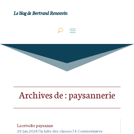
Le blog de Bertrand Renouvin
Archives de : paysannerie
La révolte paysanne
29 Jan,2024
|
la lutte des classes
| 4 Commentaires