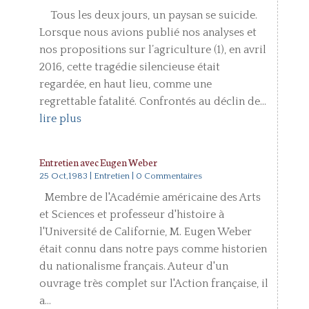
Tous les deux jours, un paysan se suicide.
Lorsque nous avions publié nos analyses et
nos propositions sur l’agriculture (1), en avril
2016, cette tragédie silencieuse était
regardée, en haut lieu, comme une
regrettable fatalité. Confrontés au déclin de...
lire plus
Entretien avec Eugen Weber
25 Oct,1983
|
Entretien
| 0 Commentaires
Membre de l'Académie américaine des Arts
et Sciences et professeur d'histoire à
l'Université de Californie, M. Eugen Weber
était connu dans notre pays comme historien
du nationalisme français. Auteur d'un
ouvrage très complet sur l'Action française, il
a...