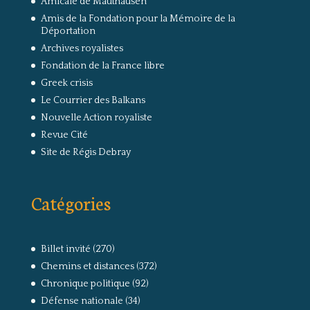
Amicale de Mauthausen
Amis de la Fondation pour la Mémoire de la
Déportation
Archives royalistes
Fondation de la France libre
Greek crisis
Le Courrier des Balkans
Nouvelle Action royaliste
Revue Cité
Site de Régis Debray
Catégories
Billet invité
(270)
Chemins et distances
(372)
Chronique politique
(92)
Défense nationale
(34)