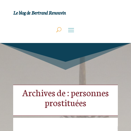
Le blog de Bertrand Renouvin
Archives de : personnes
prostituées