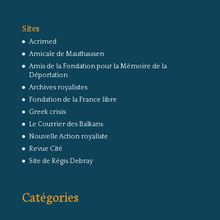
Sites
Acrimed
Amicale de Mauthausen
Amis de la Fondation pour la Mémoire de la
Déportation
Archives royalistes
Fondation de la France libre
Greek crisis
Le Courrier des Balkans
Nouvelle Action royaliste
Revue Cité
Site de Régis Debray
Catégories