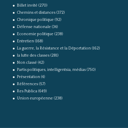
Billet invité
(270)
Chemins et distances
(372)
Chronique politique
(92)
Défense nationale
(34)
Economie politique
(238)
Entretien
(168)
La guerre, la Résistance et la Déportation
(162)
la lutte des classes
(281)
Non classé
(42)
Partis politiques, intelligentsia, médias
(750)
Présentation
(4)
Références
(57)
Res Publica
(649)
Union européenne
(238)