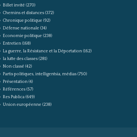
Billet invité
(270)
Chemins et distances
(372)
Chronique politique
(92)
Défense nationale
(34)
Economie politique
(238)
Entretien
(168)
La guerre, la Résistance et la Déportation
(162)
la lutte des classes
(281)
Non classé
(42)
Partis politiques, intelligentsia, médias
(750)
Présentation
(4)
Références
(57)
Res Publica
(649)
Union européenne
(238)