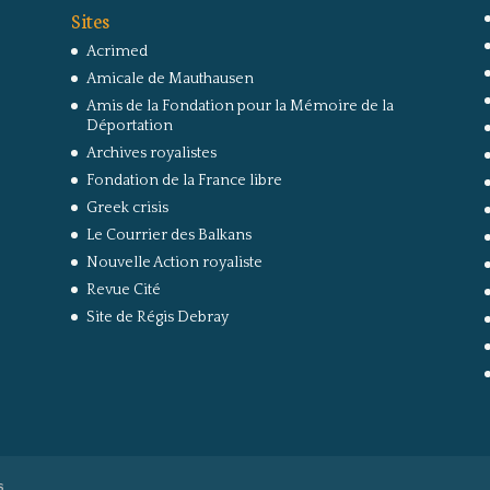
Sites
Acrimed
Amicale de Mauthausen
Amis de la Fondation pour la Mémoire de la
Déportation
Archives royalistes
Fondation de la France libre
Greek crisis
Le Courrier des Balkans
Nouvelle Action royaliste
Revue Cité
Site de Régis Debray
s