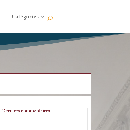
Catégories
Derniers commentaires