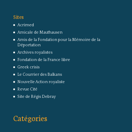
Sites
Acrimed
Amicale de Mauthausen
Amis de la Fondation pour la Mémoire de la
Déportation
Archives royalistes
Fondation de la France libre
Greek crisis
Le Courrier des Balkans
Nouvelle Action royaliste
Revue Cité
Site de Régis Debray
Catégories