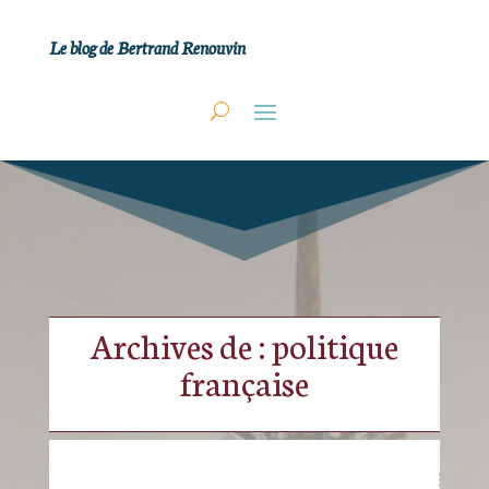
Le blog de Bertrand Renouvin
Archives de : politique
française