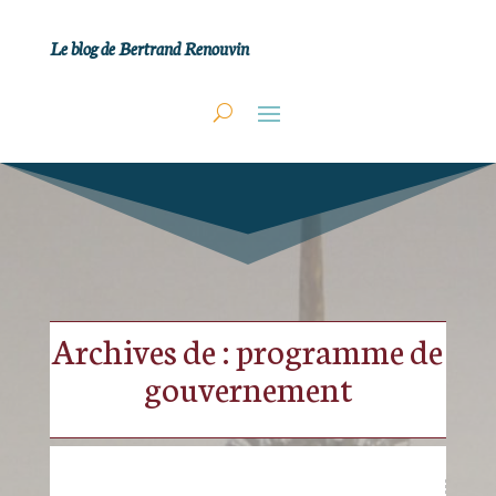
Le blog de Bertrand Renouvin
Archives de : programme de
gouvernement