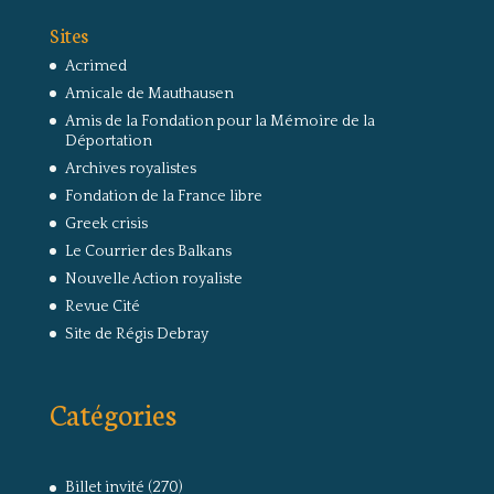
Sites
Acrimed
Amicale de Mauthausen
Amis de la Fondation pour la Mémoire de la
Déportation
Archives royalistes
Fondation de la France libre
Greek crisis
Le Courrier des Balkans
Nouvelle Action royaliste
Revue Cité
Site de Régis Debray
Catégories
Billet invité
(270)