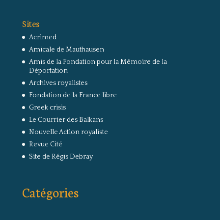
Sites
Acrimed
Amicale de Mauthausen
Amis de la Fondation pour la Mémoire de la
Déportation
Archives royalistes
Fondation de la France libre
Greek crisis
Le Courrier des Balkans
Nouvelle Action royaliste
Revue Cité
Site de Régis Debray
Catégories