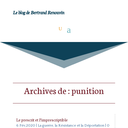
Le blog de Bertrand Renouvin
Archives de : punition
Le prescrit et l’imprescriptible
6 Fév,2020
|
La guerre, la Résistance et la Déportation
| 0