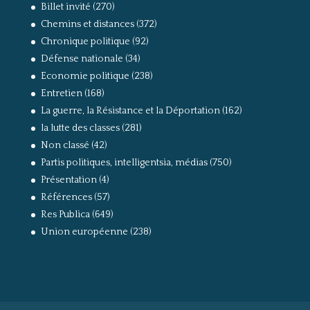
Billet invité
(270)
Chemins et distances
(372)
Chronique politique
(92)
Défense nationale
(34)
Economie politique
(238)
Entretien
(168)
La guerre, la Résistance et la Déportation
(162)
la lutte des classes
(281)
Non classé
(42)
Partis politiques, intelligentsia, médias
(750)
Présentation
(4)
Références
(57)
Res Publica
(649)
Union européenne
(238)