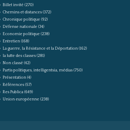
Billet invité
(270)
Chemins et distances
(372)
Chronique politique
(92)
Défense nationale
(34)
Economie politique
(238)
Entretien
(168)
La guerre, la Résistance et la Déportation
(162)
la lutte des classes
(281)
Non classé
(42)
Partis politiques, intelligentsia, médias
(750)
Présentation
(4)
Références
(57)
Res Publica
(649)
Union européenne
(238)