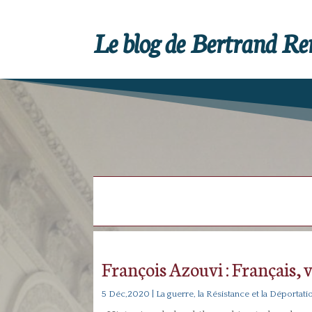
Le blog de Bertrand R
François Azouvi : Français, v
5 Déc,2020
|
La guerre, la Résistance et la Déportati