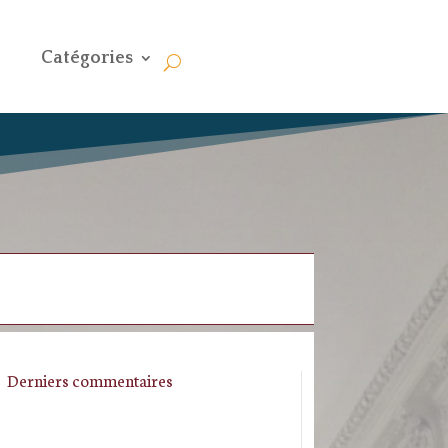
Catégories
Derniers commentaires