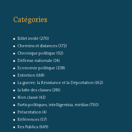
Catégories
Billet invité
(270)
Chemins et distances
(372)
Chronique politique
(92)
Défense nationale
(34)
Economie politique
(238)
Entretien
(168)
La guerre, la Résistance et la Déportation
(162)
la lutte des classes
(281)
Non classé
(42)
Partis politiques, intelligentsia, médias
(750)
Présentation
(4)
Références
(57)
Res Publica
(649)