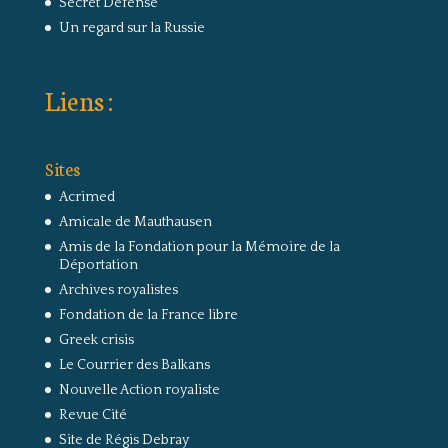
Secret Défense
Un regard sur la Russie
Liens :
Sites
Acrimed
Amicale de Mauthausen
Amis de la Fondation pour la Mémoire de la
Déportation
Archives royalistes
Fondation de la France libre
Greek crisis
Le Courrier des Balkans
Nouvelle Action royaliste
Revue Cité
Site de Régis Debray