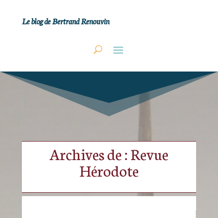
Le blog de Bertrand Renouvin
Archives de : Revue
Hérodote