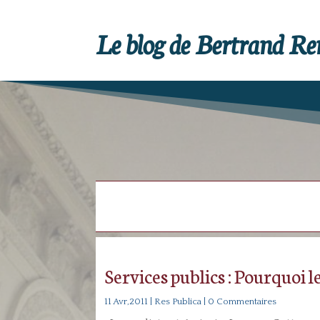
Le blog de Bertrand R
Services publics : Pourquoi 
11 Avr,2011
|
Res Publica
| 0 Commentaires