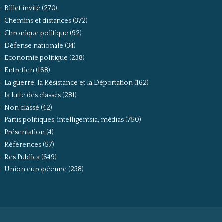
Billet invité
(270)
Chemins et distances
(372)
Chronique politique
(92)
Défense nationale
(34)
Economie politique
(238)
Entretien
(168)
La guerre, la Résistance et la Déportation
(162)
la lutte des classes
(281)
Non classé
(42)
Partis politiques, intelligentsia, médias
(750)
Présentation
(4)
Références
(57)
Res Publica
(649)
Union européenne
(238)