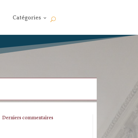
Catégories
Derniers commentaires