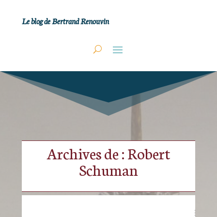
Le blog de Bertrand Renouvin
Archives de : Robert
Schuman