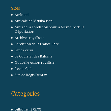
Sites
Acrimed
Amicale de Mauthausen
Amis de la Fondation pour la Mémoire de la
Déportation
Archives royalistes
Fondation de la France libre
Greek crisis
Le Courrier des Balkans
Nouvelle Action royaliste
Revue Cité
Site de Régis Debray
Catégories
Billet invité
(270)