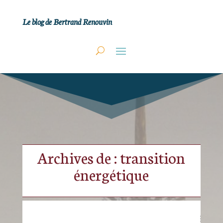
Le blog de Bertrand Renouvin
Archives de : transition
énergétique