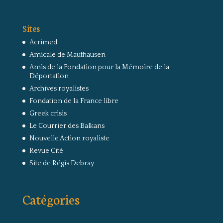
Sites
Acrimed
Amicale de Mauthausen
Amis de la Fondation pour la Mémoire de la
Déportation
Archives royalistes
Fondation de la France libre
Greek crisis
Le Courrier des Balkans
Nouvelle Action royaliste
Revue Cité
Site de Régis Debray
Catégories