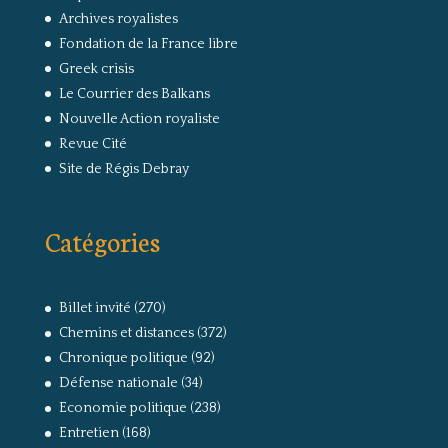
Archives royalistes
Fondation de la France libre
Greek crisis
Le Courrier des Balkans
Nouvelle Action royaliste
Revue Cité
Site de Régis Debray
Catégories
Billet invité
(270)
Chemins et distances
(372)
Chronique politique
(92)
Défense nationale
(34)
Economie politique
(238)
Entretien
(168)