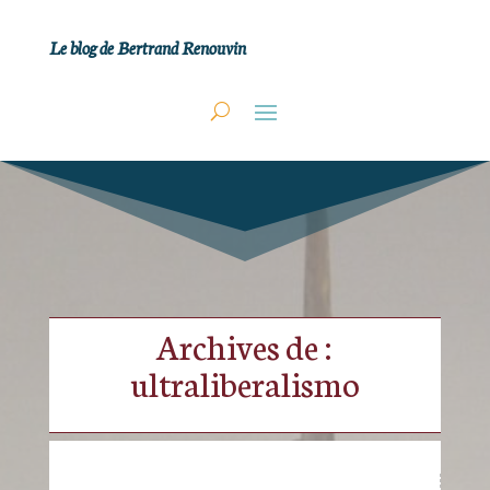
Le blog de Bertrand Renouvin
Archives de :
ultraliberalismo