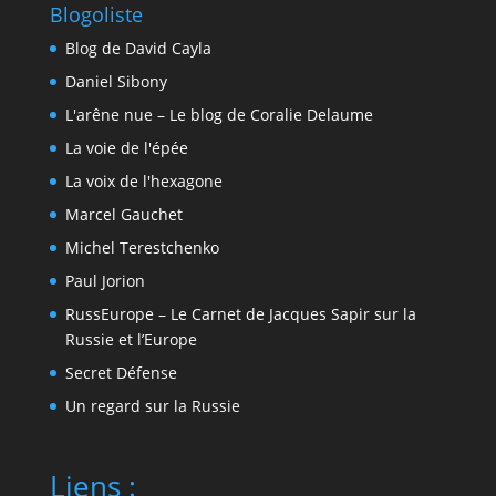
Blogoliste
Blog de David Cayla
Daniel Sibony
L'arêne nue – Le blog de Coralie Delaume
La voie de l'épée
La voix de l'hexagone
Marcel Gauchet
Michel Terestchenko
Paul Jorion
RussEurope – Le Carnet de Jacques Sapir sur la
Russie et l’Europe
Secret Défense
Un regard sur la Russie
Liens :