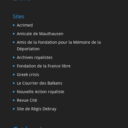
Sites
Acrimed
Amicale de Mauthausen
Amis de la Fondation pour la Mémoire de la
Déportation
Archives royalistes
Fondation de la France libre
Greek crisis
Le Courrier des Balkans
Nouvelle Action royaliste
Revue Cité
Site de Régis Debray