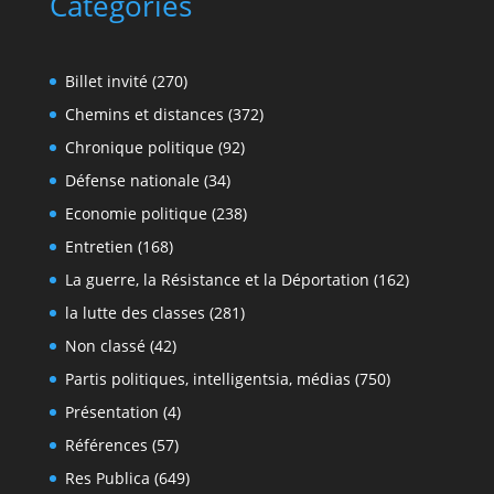
Catégories
Billet invité
(270)
Chemins et distances
(372)
Chronique politique
(92)
Défense nationale
(34)
Economie politique
(238)
Entretien
(168)
La guerre, la Résistance et la Déportation
(162)
la lutte des classes
(281)
Non classé
(42)
Partis politiques, intelligentsia, médias
(750)
Présentation
(4)
Références
(57)
Res Publica
(649)