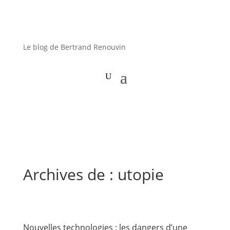
Le blog de Bertrand Renouvin
Archives de : utopie
Nouvelles technologies : les dangers d’une