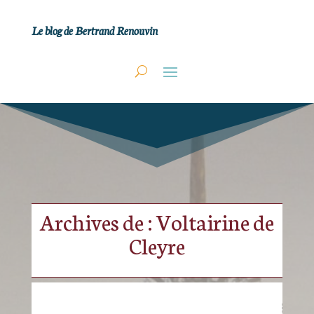
Le blog de Bertrand Renouvin
Archives de : Voltairine de
Cleyre