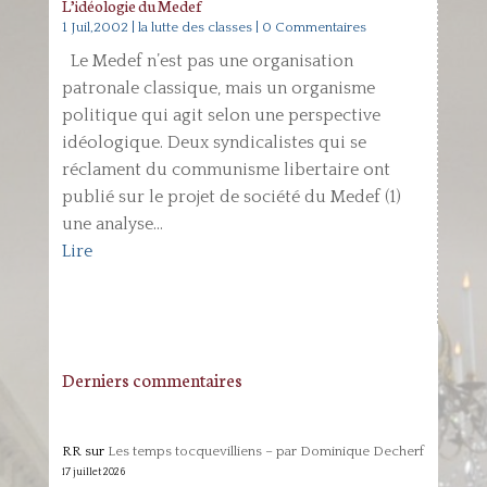
L’idéologie du Medef
1 Juil,2002
|
la lutte des classes
| 0 Commentaires
Le Medef n’est pas une organisation
patronale classique, mais un organisme
politique qui agit selon une perspective
idéologique. Deux syndicalistes qui se
réclament du communisme libertaire ont
publié sur le projet de société du Medef (1)
une analyse...
Lire
Derniers commentaires
RR
sur
Les temps tocquevilliens – par Dominique Decherf
17 juillet 2026