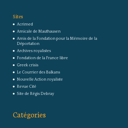
Sites
Acrimed
Amicale de Mauthausen
Amis de la Fondation pour la Mémoire de la
Déportation
Archives royalistes
Fondation de la France libre
Greek crisis
Le Courrier des Balkans
Nouvelle Action royaliste
Revue Cité
Site de Régis Debray
Catégories