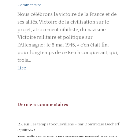
Commentaire
Nous célébrons la victoire de la France et de
ses alliés. Victoire de la civilisation sur le
projet, atrocement nihiliste, du nazisme.
Victoire militaire et politique sur
l’Allemagne : le 8 mai 1945, « c’en était fini
pour longtemps de ce Reich conquérant, qui,
trois...
Lire
Derniers commentaires
RR
sur
Les temps tocquevilliens – par Dominique Decherf
17 juillet 2026