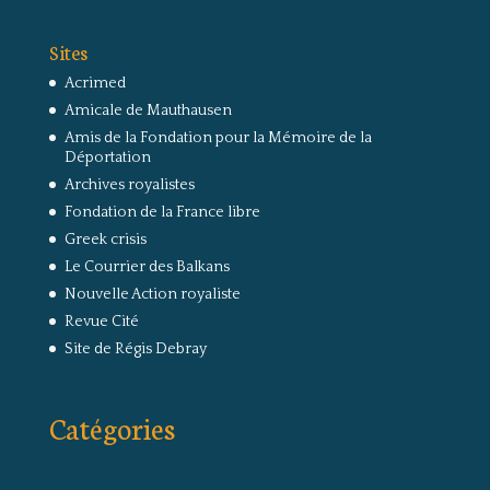
Sites
Acrimed
Amicale de Mauthausen
Amis de la Fondation pour la Mémoire de la
Déportation
Archives royalistes
Fondation de la France libre
Greek crisis
Le Courrier des Balkans
Nouvelle Action royaliste
Revue Cité
Site de Régis Debray
Catégories