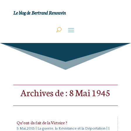
Le blog de Bertrand Renouvin
Archives de : 8 Mai 1945
Qu’ont-ils fait de la Victoire ?
5 Mai,2015
|
La guerre, la Résistance et la Déportation
| 1