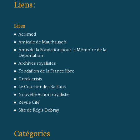
Liens :
Sites
Acrimed
Amicale de Mauthausen
Amis de la Fondation pour la Mémoire de la
Déportation
Archives royalistes
Fondation de la France libre
Greek crisis
Le Courrier des Balkans
Nouvelle Action royaliste
Revue Cité
Site de Régis Debray
Catégories