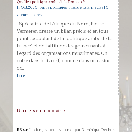
Quelle « politique arabe de la France » ?
11 Oct,2020
|
Partis politiques, intelligentsia, médias
| 0
Commentaires
Spécialiste de l’Afrique du Nord, Pierre
Vermeren dresse un bilan précis et en tous
points accablant de la “politique arabe de la
France” et de l’attitude des gouvernants à
l’égard des organisations musulmanes. On
entre dans le livre (1) comme dans un casino
de...
Lire
Derniers commentaires
RR
sur
Les temps tocquevilliens – par Dominique Decherf