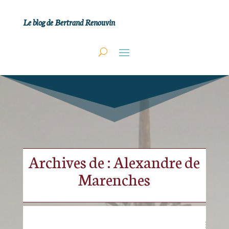
Le blog de Bertrand Renouvin
Archives de : Alexandre de
Marenches