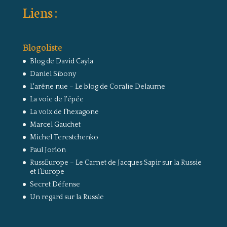
Liens :
Blogoliste
Blog de David Cayla
Daniel Sibony
L'arêne nue – Le blog de Coralie Delaume
La voie de l'épée
La voix de l'hexagone
Marcel Gauchet
Michel Terestchenko
Paul Jorion
RussEurope – Le Carnet de Jacques Sapir sur la Russie
et l’Europe
Secret Défense
Un regard sur la Russie