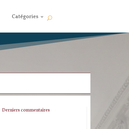
Catégories
Derniers commentaires