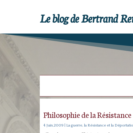
Le blog de Bertrand R
Philosophie de la Résistance
4 Juin,2009
|
La guerre, la Résistance et la Déportati