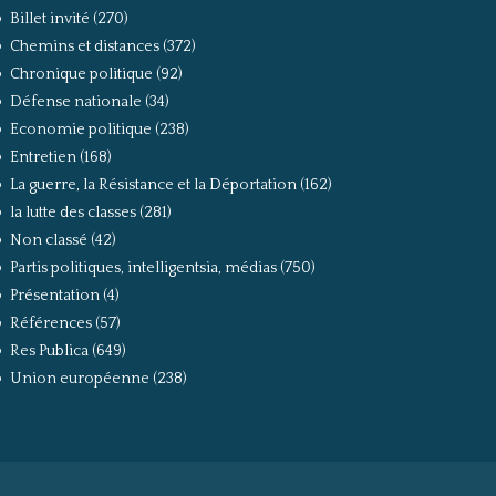
Billet invité
(270)
Chemins et distances
(372)
Chronique politique
(92)
Défense nationale
(34)
Economie politique
(238)
Entretien
(168)
La guerre, la Résistance et la Déportation
(162)
la lutte des classes
(281)
Non classé
(42)
Partis politiques, intelligentsia, médias
(750)
Présentation
(4)
Références
(57)
Res Publica
(649)
Union européenne
(238)