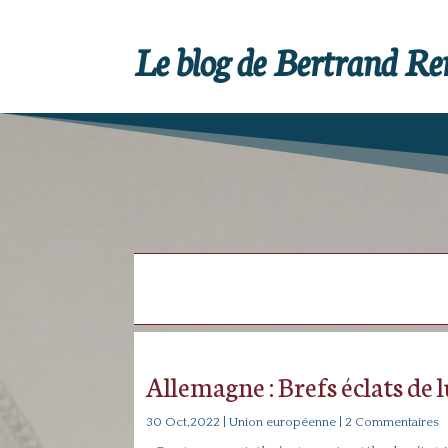
Le blog de Bertrand R
Allemagne : Brefs éclats de
30 Oct,2022
|
Union européenne
| 2 Commentaires