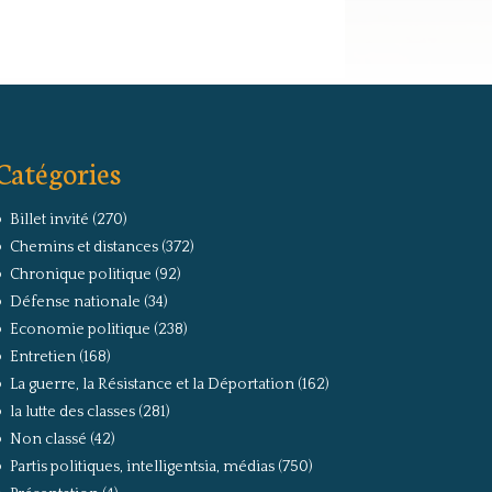
Catégories
Billet invité
(270)
Chemins et distances
(372)
Chronique politique
(92)
Défense nationale
(34)
Economie politique
(238)
Entretien
(168)
La guerre, la Résistance et la Déportation
(162)
la lutte des classes
(281)
Non classé
(42)
Partis politiques, intelligentsia, médias
(750)