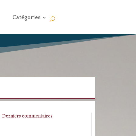
Catégories
Derniers commentaires