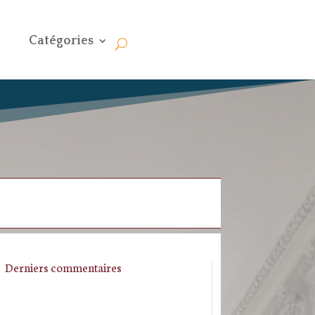
Catégories
Derniers commentaires