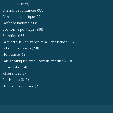
Billet invité
(270)
Chemins et distances
(372)
Chronique politique
(92)
Défense nationale
(34)
Economie politique
(238)
Entretien
(168)
La guerre, la Résistance et la Déportation
(162)
la lutte des classes
(281)
Non classé
(42)
Partis politiques, intelligentsia, médias
(750)
Présentation
(4)
Références
(57)
Res Publica
(649)
Union européenne
(238)