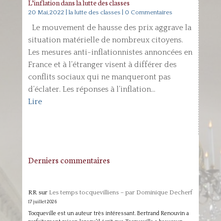
L’inflation dans la lutte des classes
20 Mai,2022
|
la lutte des classes
| 0 Commentaires
Le mouvement de hausse des prix aggrave la
situation matérielle de nombreux citoyens.
Les mesures anti-inflationnistes annoncées en
France et à l’étranger visent à différer des
conflits sociaux qui ne manqueront pas
d’éclater. Les réponses à l’inflation...
Lire
Derniers commentaires
RR
sur
Les temps tocquevilliens – par Dominique Decherf
17 juillet 2026
Tocqueville est un auteur très intéressant. Bertrand Renouvin a