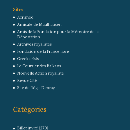
Sites
Acrimed
Amicale de Mauthausen
Amis de la Fondation pour la Mémoire de la
Déportation
Archives royalistes
Fondation de la France libre
Greek crisis
Le Courrier des Balkans
Nouvelle Action royaliste
Revue Cité
Site de Régis Debray
Catégories
Billet invité
(270)