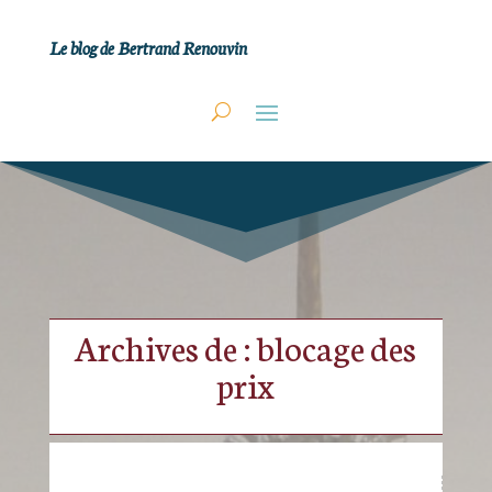
Le blog de Bertrand Renouvin
Archives de : blocage des
prix