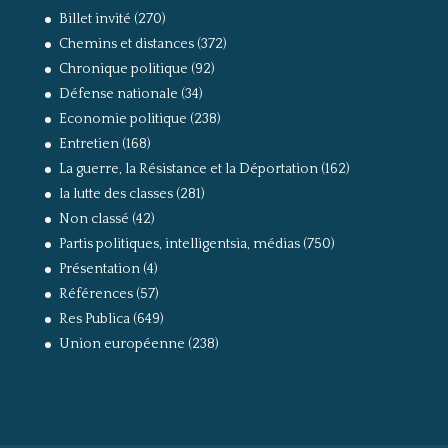
Billet invité
(270)
Chemins et distances
(372)
Chronique politique
(92)
Défense nationale
(34)
Economie politique
(238)
Entretien
(168)
La guerre, la Résistance et la Déportation
(162)
la lutte des classes
(281)
Non classé
(42)
Partis politiques, intelligentsia, médias
(750)
Présentation
(4)
Références
(57)
Res Publica
(649)
Union européenne
(238)