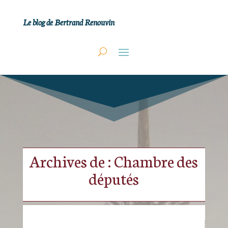
Le blog de Bertrand Renouvin
Archives de : Chambre des
députés