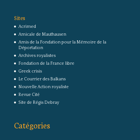
Sites
Acrimed
Amicale de Mauthausen
Amis de la Fondation pour la Mémoire de la
Déportation
Archives royalistes
Fondation de la France libre
Greek crisis
Le Courrier des Balkans
Nouvelle Action royaliste
Revue Cité
Site de Régis Debray
Catégories