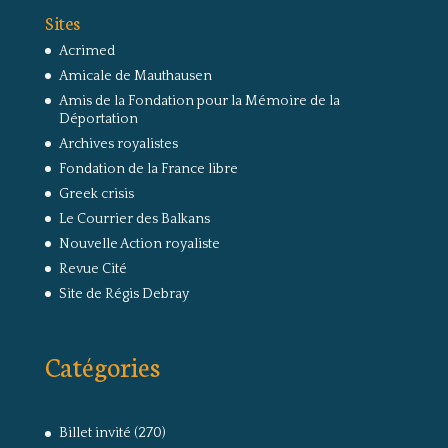
Sites
Acrimed
Amicale de Mauthausen
Amis de la Fondation pour la Mémoire de la
Déportation
Archives royalistes
Fondation de la France libre
Greek crisis
Le Courrier des Balkans
Nouvelle Action royaliste
Revue Cité
Site de Régis Debray
Catégories
Billet invité
(270)