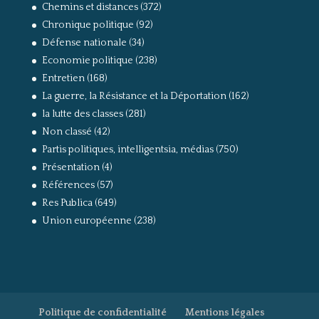
Chemins et distances
(372)
Chronique politique
(92)
Défense nationale
(34)
Economie politique
(238)
Entretien
(168)
La guerre, la Résistance et la Déportation
(162)
la lutte des classes
(281)
Non classé
(42)
Partis politiques, intelligentsia, médias
(750)
Présentation
(4)
Références
(57)
Res Publica
(649)
Union européenne
(238)
Politique de confidentialité
Mentions légales