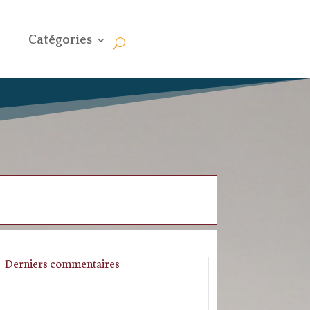
Catégories
Derniers commentaires