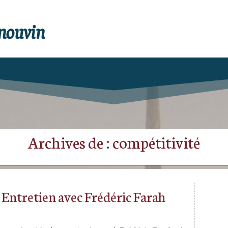
enouvin
Archives de : compétitivité
? Entretien avec Frédéric Farah