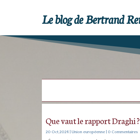
Le blog de Bertrand R
Que vaut le rapport Draghi 
20 Oct,2024
|
Union européenne
| 0 Commentaires